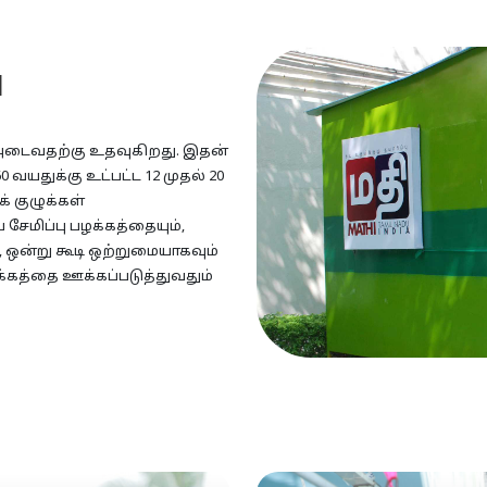
ு
டைவதற்கு உதவுகிறது. இதன்
0 வயதுக்கு உட்பட்ட 12 முதல் 20
 குழுக்கள்
ேமிப்பு பழக்கத்தையும்,
ஒன்று கூடி ஒற்றுமையாகவும்
க்கத்தை ஊக்கப்படுத்துவதும்