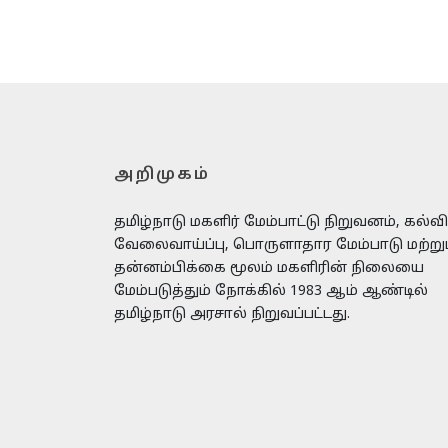
மற்ற
ஆதார
அறிமுகம்
தமிழ்நாடு மகளிர் மேம்பாட்டு நிறுவனம், கல்வி
வேலைவாய்ப்பு, பொருளாதார மேம்பாடு மற்று
தன்னம்பிக்கை மூலம் மகளிரின் நிலையை
மேம்படுத்தும் நோக்கில் 1983 ஆம் ஆண்டில்
தமிழ்நாடு அரசால் நிறுவப்பட்டது.