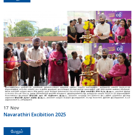
17
Nov
Navarathiri Excibition 2025
மேலும்