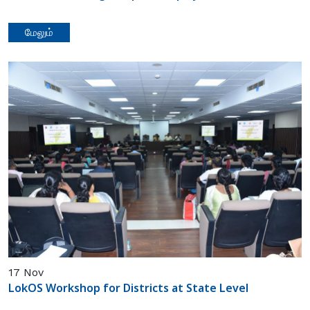
மேலும்
17
Nov
LokOS Workshop for Districts at State Level