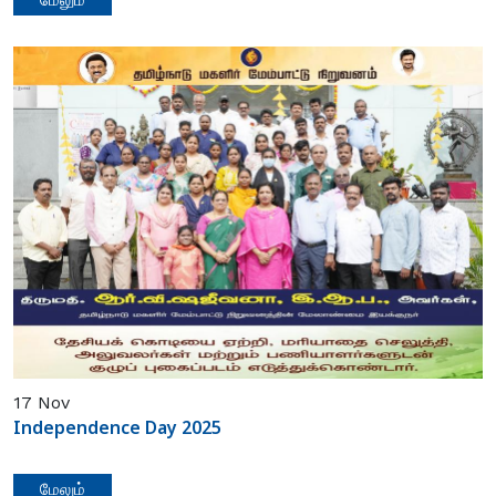
மேலும்
17
Nov
Independence Day 2025
மேலும்