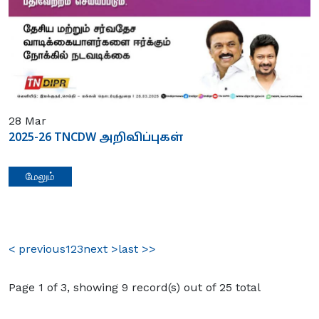
28
Mar
2025-26 TNCDW அறிவிப்புகள்
மேலும்
< previous
1
2
3
next >
last >>
Page 1 of 3, showing 9 record(s) out of 25 total