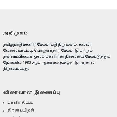
அறிமுகம்
தமிழ்நாடு மகளிர் மேம்பாட்டு நிறுவனம், கல்வி,
வேலைவாய்ப்பு, பொருளாதார மேம்பாடு மற்றும்
தன்னம்பிக்கை மூலம் மகளிரின் நிலையை மேம்படுத்தும்
நோக்கில் 1983 ஆம் ஆண்டில் தமிழ்நாடு அரசால்
நிறுவப்பட்டது.
விரைவான இணைப்பு
மகளிர் திட்டம்
திறன் பயிற்சி