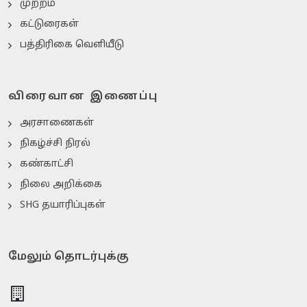
முற்றம்
கட்டுரைகள்
பத்திரிகை வெளியீடு
விரைவான இணைப்பு
அரசாணைகள்
நிகழ்ச்சி நிரல்
கண்காட்சி
நிலை அறிக்கை
SHG தயாரிப்புகள்
மேலும் தொடர்புக்கு