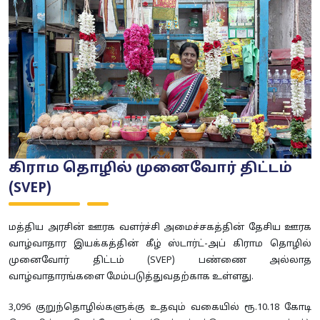
கிராம தொழில் முனைவோர் திட்டம்
(SVEP)
மத்திய அரசின் ஊரக வளர்ச்சி அமைச்சகத்தின் தேசிய ஊரக
வாழ்வாதார இயக்கத்தின் கீழ் ஸ்டார்ட்-அப் கிராம தொழில்
முனைவோர் திட்டம் (SVEP) பண்ணை அல்லாத
வாழ்வாதாரங்களை மேம்படுத்துவதற்காக உள்ளது.
3,096 குறுந்தொழில்களுக்கு உதவும் வகையில் ரூ.10.18 கோடி