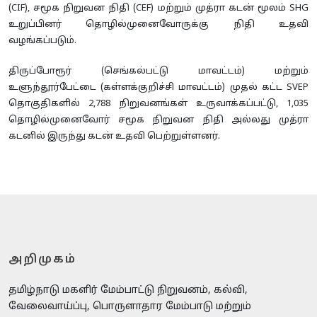
(CIF), சமூக நிறுவன நிதி (CEF) மற்றும் முத்ரா கடன் மூலம் SHG
உறுப்பினர் தொழில்முனைவோருக்கு நிதி உதவி
வழங்கப்படும்.
திருப்போரூர் (செங்கல்பட்டு மாவட்டம்) மற்றும்
உளுந்தூர்பேட்டை (கள்ளக்குறிச்சி மாவட்டம்) முதல் கட்ட SVEP
தொகுதிகளில் 2,788 நிறுவனங்கள் உருவாக்கப்பட்டு, 1,035
தொழில்முனைவோர் சமூக நிறுவன நிதி அல்லது முத்ரா
கடனில் இருந்து கடன் உதவி பெற்றுள்ளனர்.
அறிமுகம்
தமிழ்நாடு மகளிர் மேம்பாட்டு நிறுவனம், கல்வி,
வேலைவாய்ப்பு, பொருளாதார மேம்பாடு மற்றும்