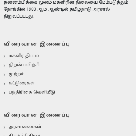
தன்னம்பிக்கை மூலம் மகளிரின் நிலையை மேம்படுத்தும்
நோக்கில் 1983 ஆம் ஆண்டில் தமிழ்நாடு அரசால்
நிறுவப்பட்டது.
விரைவான இணைப்பு
மகளிர் திட்டம்
திறன் பயிற்சி
முற்றம்
கட்டுரைகள்
பத்திரிகை வெளியீடு
விரைவான இணைப்பு
அரசாணைகள்