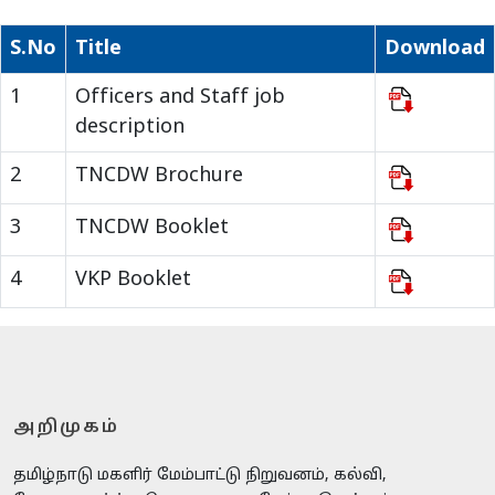
S.No
Title
Download
1
Officers and Staff job
description
2
TNCDW Brochure
3
TNCDW Booklet
4
VKP Booklet
அறிமுகம்
தமிழ்நாடு மகளிர் மேம்பாட்டு நிறுவனம், கல்வி,