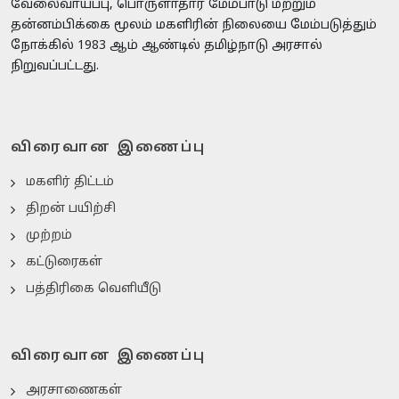
வேலைவாய்ப்பு, பொருளாதார மேம்பாடு மற்றும்
தன்னம்பிக்கை மூலம் மகளிரின் நிலையை மேம்படுத்தும்
நோக்கில் 1983 ஆம் ஆண்டில் தமிழ்நாடு அரசால்
நிறுவப்பட்டது.
விரைவான இணைப்பு
மகளிர் திட்டம்
திறன் பயிற்சி
முற்றம்
கட்டுரைகள்
பத்திரிகை வெளியீடு
விரைவான இணைப்பு
அரசாணைகள்