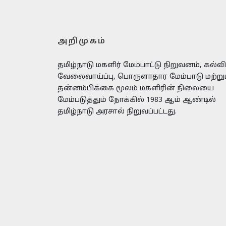
அறிமுகம்
தமிழ்நாடு மகளிர் மேம்பாட்டு நிறுவனம், கல்வி
வேலைவாய்ப்பு, பொருளாதார மேம்பாடு மற்று
தன்னம்பிக்கை மூலம் மகளிரின் நிலையை
மேம்படுத்தும் நோக்கில் 1983 ஆம் ஆண்டில்
தமிழ்நாடு அரசால் நிறுவப்பட்டது.