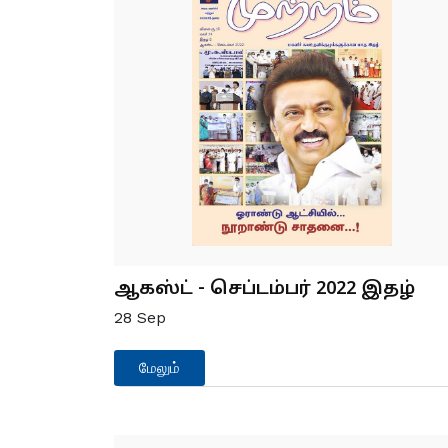
ஆகஸ்ட் - செப்டம்பர் 2022 இதழ்
28
Sep
மேலும்