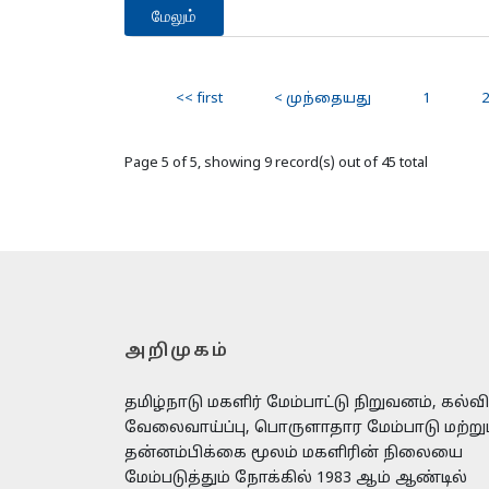
மேலும்
<< first
< முந்தையது
1
2
Page 5 of 5, showing 9 record(s) out of 45 total
அறிமுகம்
தமிழ்நாடு மகளிர் மேம்பாட்டு நிறுவனம், கல்வி
வேலைவாய்ப்பு, பொருளாதார மேம்பாடு மற்று
தன்னம்பிக்கை மூலம் மகளிரின் நிலையை
மேம்படுத்தும் நோக்கில் 1983 ஆம் ஆண்டில்