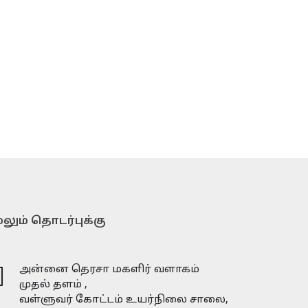
லும் தொடர்புக்கு
அன்னை தெரசா மகளிர் வளாகம்
முதல் தளம் ,
வள்ளுவர் கோட்டம் உயர்நிலை சாலை,