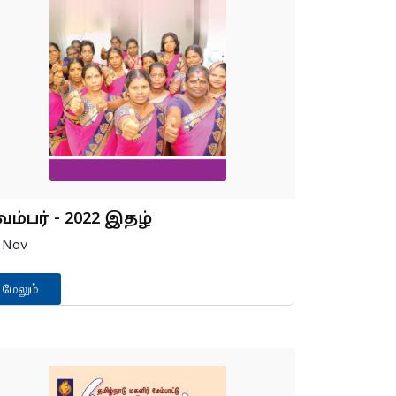
ம்பர் - 2022 இதழ்
0
Nov
மேலும்