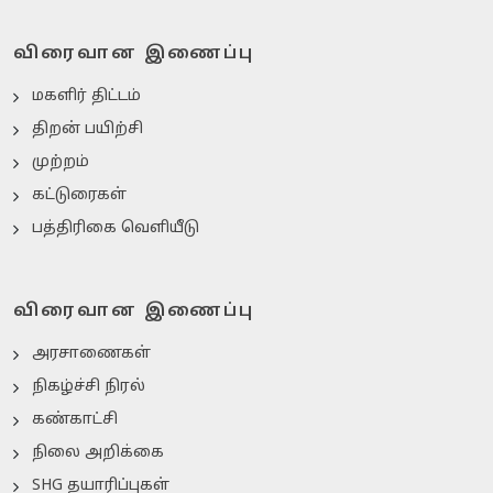
விரைவான இணைப்பு
மகளிர் திட்டம்
திறன் பயிற்சி
முற்றம்
கட்டுரைகள்
பத்திரிகை வெளியீடு
விரைவான இணைப்பு
அரசாணைகள்
நிகழ்ச்சி நிரல்
கண்காட்சி
நிலை அறிக்கை
SHG தயாரிப்புகள்