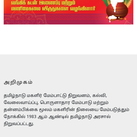
அறிமுகம்
தமிழ்நாடு மகளிர் மேம்பாட்டு நிறுவனம், கல்வி,
வேலைவாய்ப்பு, பொருளாதார மேம்பாடு மற்றும்
தன்னம்பிக்கை மூலம் மகளிரின் நிலையை மேம்படுத்தும்
நோக்கில் 1983 ஆம் ஆண்டில் தமிழ்நாடு அரசால்
நிறுவப்பட்டது.