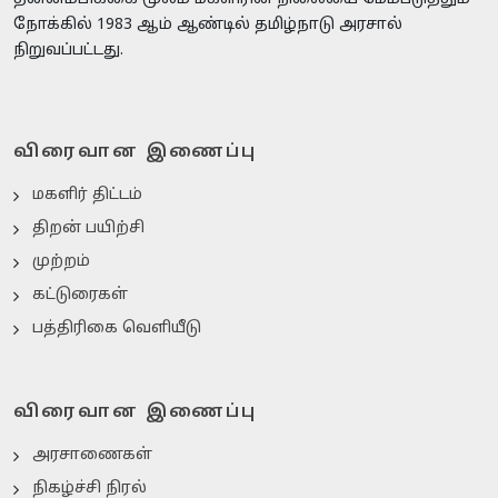
நோக்கில் 1983 ஆம் ஆண்டில் தமிழ்நாடு அரசால்
நிறுவப்பட்டது.
விரைவான இணைப்பு
மகளிர் திட்டம்
திறன் பயிற்சி
முற்றம்
கட்டுரைகள்
பத்திரிகை வெளியீடு
விரைவான இணைப்பு
அரசாணைகள்
நிகழ்ச்சி நிரல்