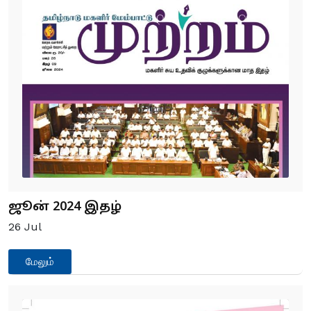
ஜூன் 2024 இதழ்
26
Jul
மேலும்