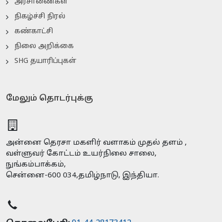
அரசாணைகள்
நிகழ்ச்சி நிரல்
கண்காட்சி
நிலை அறிக்கை
SHG தயாரிப்புகள்
மேலும் தொடர்புக்கு
அன்னை தெரசா மகளிர் வளாகம் முதல் தளம் ,
வள்ளுவர் கோட்டம் உயர்நிலை சாலை,
நுங்கம்பாக்கம்,
சென்னை-600 034,தமிழ்நாடு, இந்தியா.