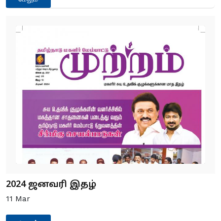
2024 ஜனவரி இதழ்
11
Mar