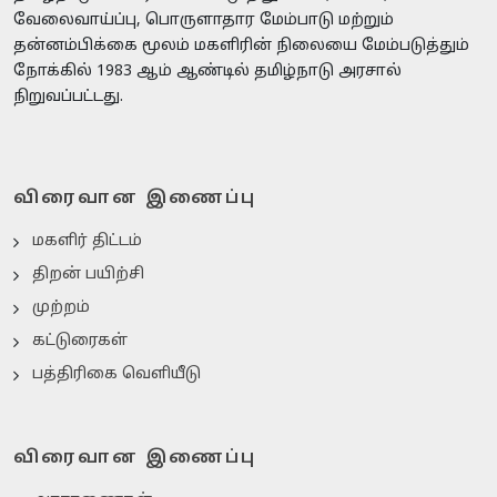
வேலைவாய்ப்பு, பொருளாதார மேம்பாடு மற்றும்
தன்னம்பிக்கை மூலம் மகளிரின் நிலையை மேம்படுத்தும்
நோக்கில் 1983 ஆம் ஆண்டில் தமிழ்நாடு அரசால்
நிறுவப்பட்டது.
விரைவான இணைப்பு
மகளிர் திட்டம்
திறன் பயிற்சி
முற்றம்
கட்டுரைகள்
பத்திரிகை வெளியீடு
விரைவான இணைப்பு