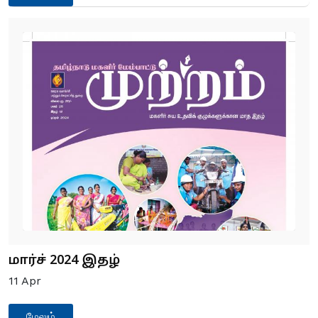
மார்ச் 2024 இதழ்
11
Apr
மேலும்