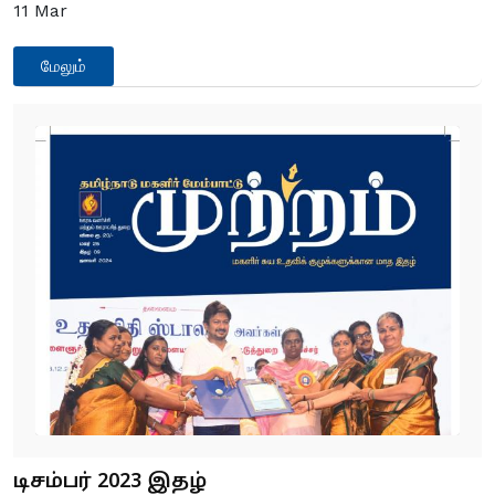
11
Mar
மேலும்
டிசம்பர் 2023 இதழ்