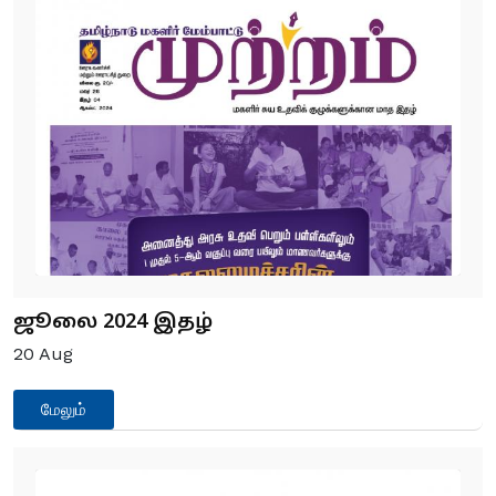
ஜூலை 2024 இதழ்
20
Aug
மேலும்