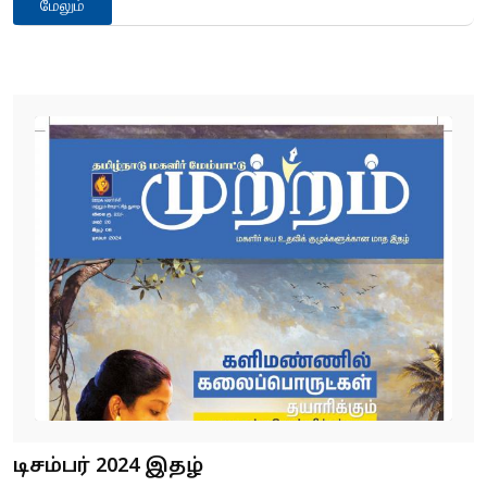
மேலும்
டிசம்பர் 2024 இதழ்