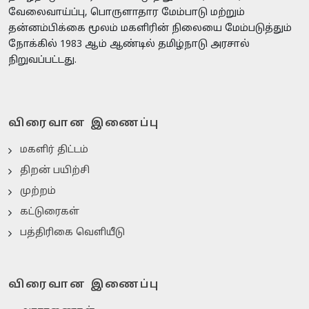
வேலைவாய்ப்பு, பொருளாதார மேம்பாடு மற்றும்
தன்னம்பிக்கை மூலம் மகளிரின் நிலையை மேம்படுத்தும்
நோக்கில் 1983 ஆம் ஆண்டில் தமிழ்நாடு அரசால்
நிறுவப்பட்டது.
விரைவான இணைப்பு
மகளிர் திட்டம்
திறன் பயிற்சி
முற்றம்
கட்டுரைகள்
பத்திரிகை வெளியீடு
விரைவான இணைப்பு