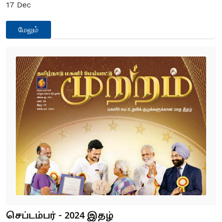
17
Dec
மேலும்
செப்டம்பர் - 2024 இதழ்