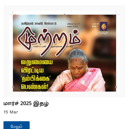
மார்ச் 2025 இதழ்
15
Mar
மேலும்