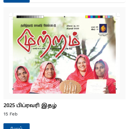
2025 பிப்ரவரி இதழ்
15
Feb
மேலும்