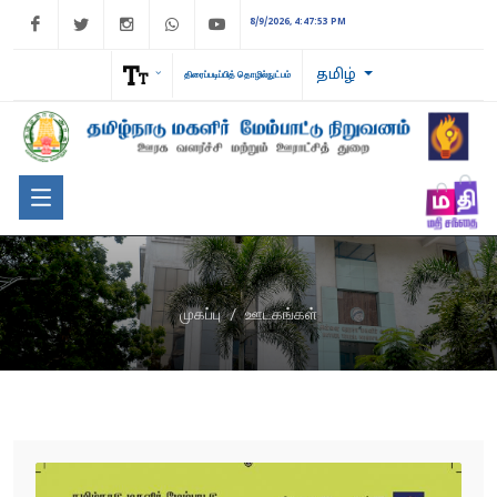
Facebook
Twitter
Instagram
WhatsApp
Youtube
8/9/2026, 4:47:53 PM
தமிழ்
திரைப்படிப்பித் தொழில்நுட்பம்
முகப்பு
ஊடகங்கள்