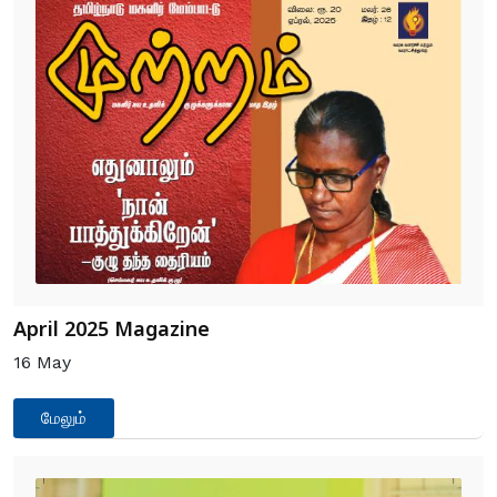
April 2025 Magazine
16
May
மேலும்