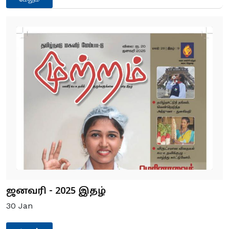
ஜனவரி - 2025 இதழ்
30
Jan