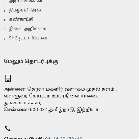
அரசாணைகள்
நிகழ்ச்சி நிரல்
கண்காட்சி
நிலை அறிக்கை
SHG தயாரிப்புகள்
மேலும் தொடர்புக்கு
அன்னை தெரசா மகளிர் வளாகம் முதல் தளம் ,
வள்ளுவர் கோட்டம் உயர்நிலை சாலை,
நுங்கம்பாக்கம்,
சென்னை-600 034,தமிழ்நாடு, இந்தியா.