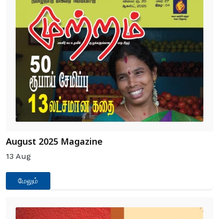
August 2025 Magazine
13
Aug
மேலும்