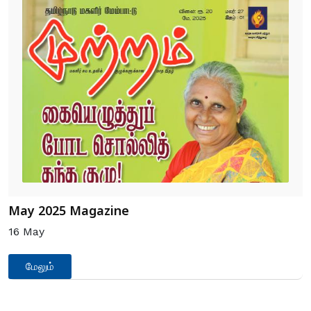
May 2025 Magazine
16
May
மேலும்