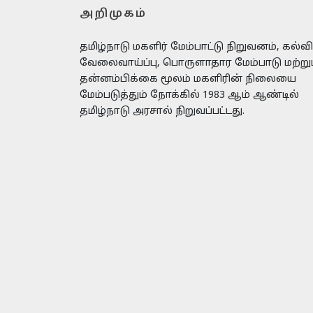
அறிமுகம்
தமிழ்நாடு மகளிர் மேம்பாட்டு நிறுவனம், கல்வி
வேலைவாய்ப்பு, பொருளாதார மேம்பாடு மற்று
தன்னம்பிக்கை மூலம் மகளிரின் நிலையை
மேம்படுத்தும் நோக்கில் 1983 ஆம் ஆண்டில்
தமிழ்நாடு அரசால் நிறுவப்பட்டது.